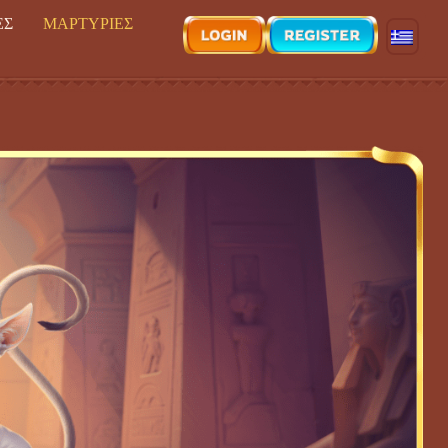
ΈΣ
ΜΑΡΤΥΡΊΕΣ