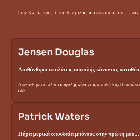
Στην Κλεόπετρα, τίποτα δεν μιλάει πιο δυνατά από τις φων
Jensen Douglas
Αισθάνθηκα απολύτως ασφαλής κάνοντας καταθέσ
Αισθάνθηκα απόλυτα ασφαλής κάνοντας καταθέσεις. Η ασφάλει
εδώ.
Patrick Waters
Πήρα μερικά σπουδαία μπόνους στην πρώτη μου...