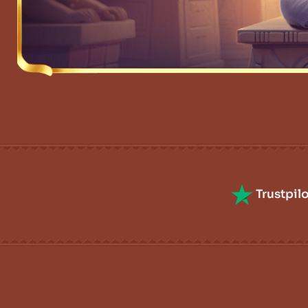
Trustpil