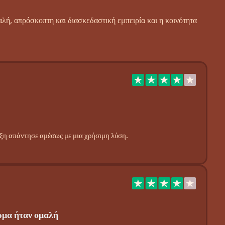
λή, απρόσκοπτη και διασκεδαστική εμπειρία και η κοινότητα
ιξη απάντησε αμέσως με μια χρήσιμη λύση.
ρμα ήταν ομαλή