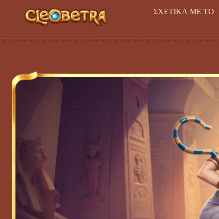
Μετάβαση
ΣΧΕΤΙΚΆ ΜΕ ΤΟ
στο
περιεχόμενο