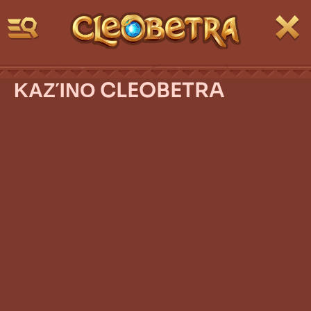
Μετάβαση
στο
περιεχόμενο
ΚΑΖΊΝΟ CLEOBETRA