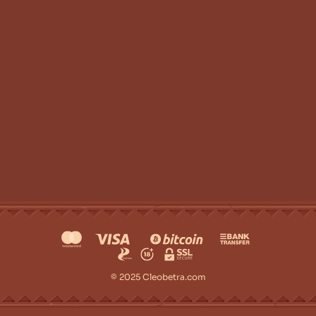
© 2025 Cleobetra.com